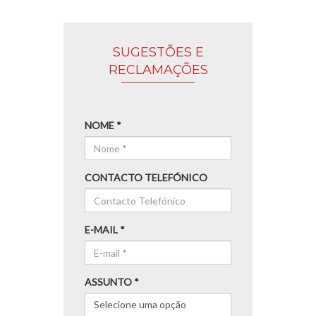
SUGESTÕES E
RECLAMAÇÕES
NOME *
CONTACTO TELEFÓNICO
E-MAIL *
ASSUNTO *