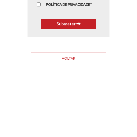
POLÍTICA DE PRIVACIDADE*
Submeter
VOLTAR